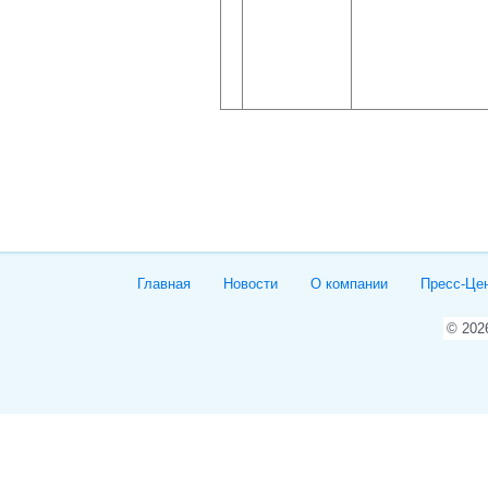
Главная
Новости
О компании
Пресс-Це
© 20