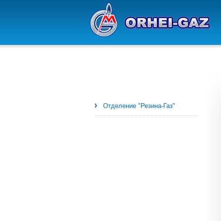
Отделение "Резина-Газ"