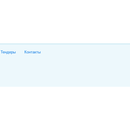
Тендеры
Контакты