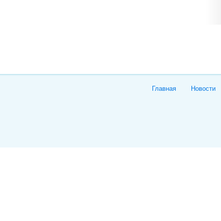
Главная
Новости