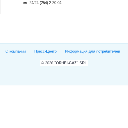
тел. 24/24 (254) 2-20-04
О компании
Пресс-Центр
Информация для потребителей
© 2026
"ORHEI-GAZ" SRL