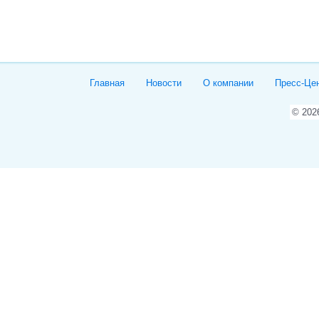
Главная
Новости
О компании
Пресс-Це
© 20