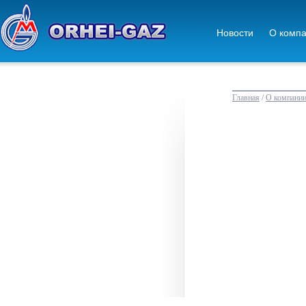
Новости
О комп
Главная
/
О компани