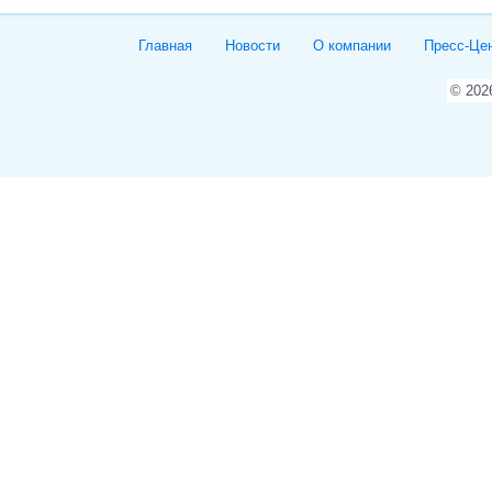
Главная
Новости
О компании
Пресс-Це
© 20