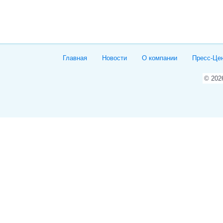
Главная
Новости
О компании
Пресс-Це
© 20