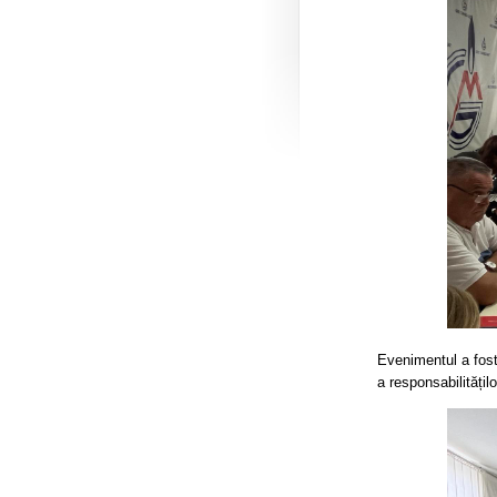
Evenimentul a fost
a responsabilitățil